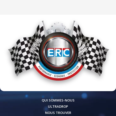
QUI SOMMES-NOUS
ULTRADROP
NOUS TROUVER