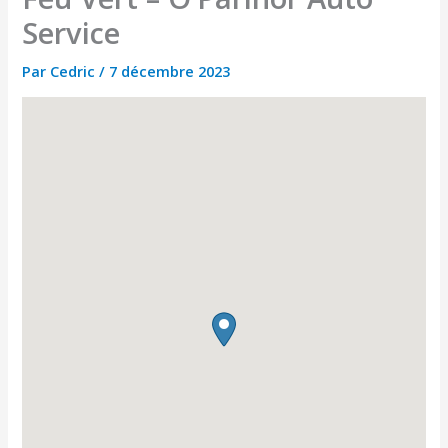
Service
Par
Cedric
/
7 décembre 2023