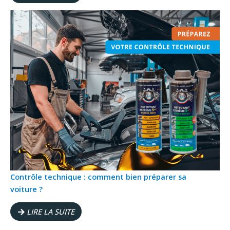
Contrôle technique : comment bien préparer sa
voiture ?
LIRE LA SUITE