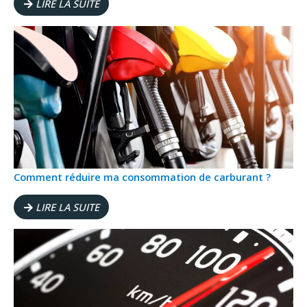
LIRE LA SUITE
Comment réduire ma consommation de carburant ?
LIRE LA SUITE