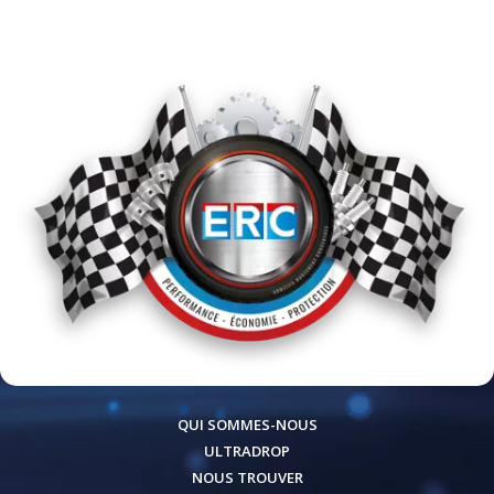
QUI SOMMES-NOUS
ULTRADROP
NOUS TROUVER