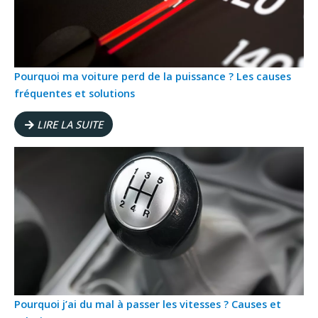
Pourquoi ma voiture perd de la puissance ? Les causes
fréquentes et solutions
LIRE LA SUITE
Pourquoi j’ai du mal à passer les vitesses ? Causes et