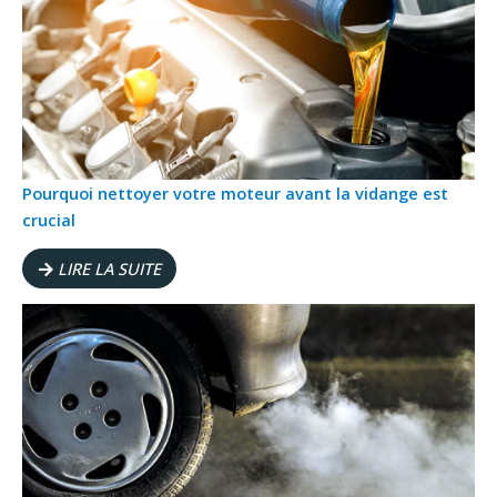
Pourquoi nettoyer votre moteur avant la vidange est
crucial
LIRE LA SUITE