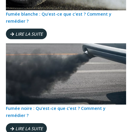
Fumée blanche : Qu’est-ce que c’est ? Comment y
remédier ?
LIRE LA SUITE
Fumée noire : Qu’est-ce que c’est ? Comment y
remédier ?
LIRE LA SUITE