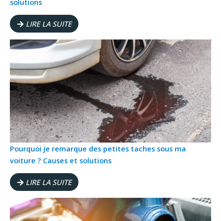
solutions
LIRE LA SUITE
Pourquoi je remarque des petites taches sous ma
voiture ? Causes et solutions
LIRE LA SUITE