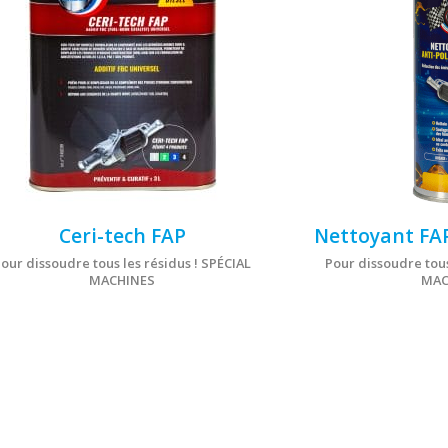
Ceri-tech FAP
Nettoyant FAP
our dissoudre tous les résidus ! SPÉCIAL
Pour dissoudre tous
MACHINES
MAC