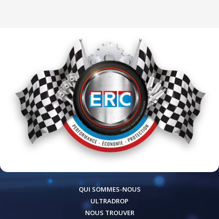
QUI SOMMES-NOUS
ULTRADROP
NOUS TROUVER