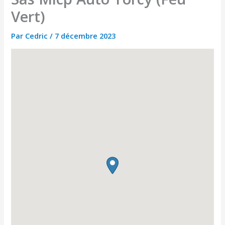
Vert)
Par
Cedric
/
7 décembre 2023