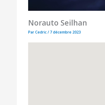
Norauto Seilhan
Par
Cedric
/
7 décembre 2023