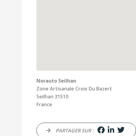
Norauto Seilhan
Zone Artisanale Croix Du Bazert
Seilhan
31510
France
PARTAGER SUR :