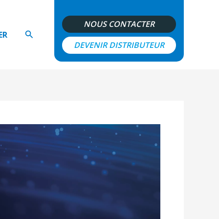
NOUS CONTACTER
Rechercher
ER
DEVENIR DISTRIBUTEUR