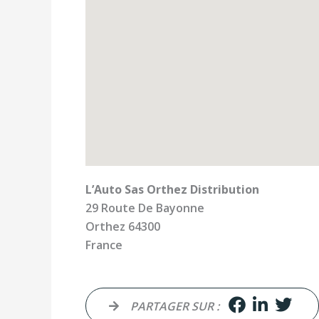
L’Auto Sas Orthez Distribution
29 Route De Bayonne
Orthez
64300
France
PARTAGER SUR :