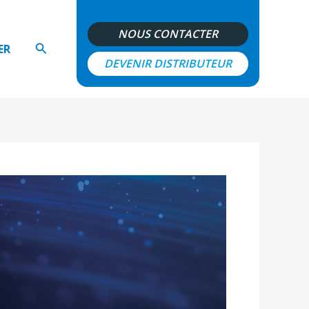
NOUS CONTACTER
Rechercher
ER
DEVENIR DISTRIBUTEUR