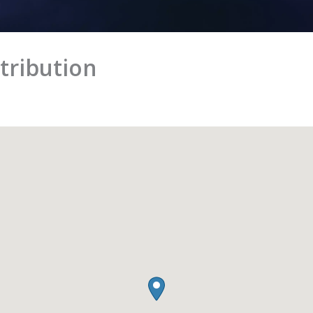
tribution