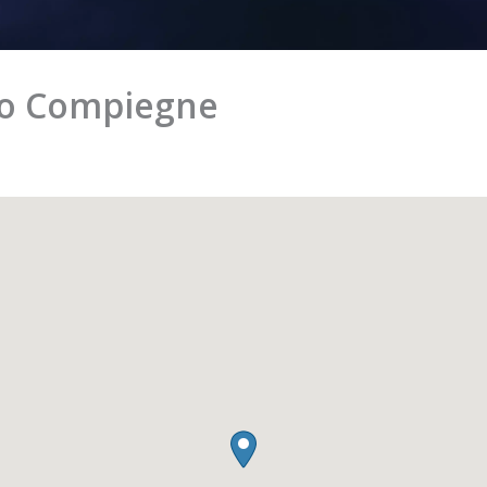
to Compiegne