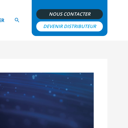
NOUS CONTACTER
Rechercher
ER
DEVENIR DISTRIBUTEUR