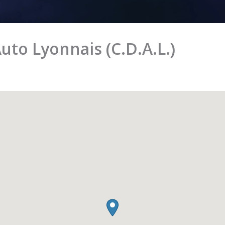
uto Lyonnais (C.D.A.L.)