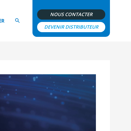
NOUS CONTACTER
Rechercher
ER
DEVENIR DISTRIBUTEUR