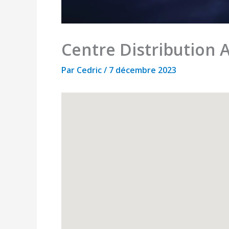
Centre Distribution A
Par
Cedric
/
7 décembre 2023