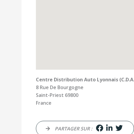
Centre Distribution Auto Lyonnais (C.D.A.
8 Rue De Bourgogne
Saint-Priest
69800
France
PARTAGER SUR :