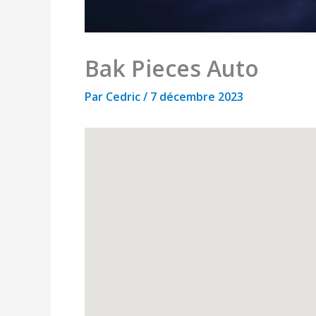
Bak Pieces Auto
Par
Cedric
/
7 décembre 2023