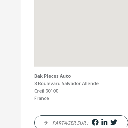
Bak Pieces Auto
8 Boulevard Salvador Allende
Creil
60100
France
PARTAGER SUR :