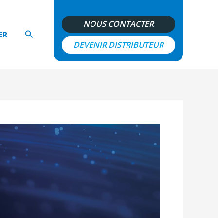
NOUS CONTACTER
Rechercher
ER
DEVENIR DISTRIBUTEUR