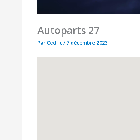
Autoparts 27
Par
Cedric
/
7 décembre 2023