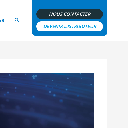
NOUS CONTACTER
Rechercher
ER
DEVENIR DISTRIBUTEUR