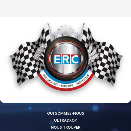
QUI SOMMES-NOUS
ULTRADROP
NOUS TROUVER