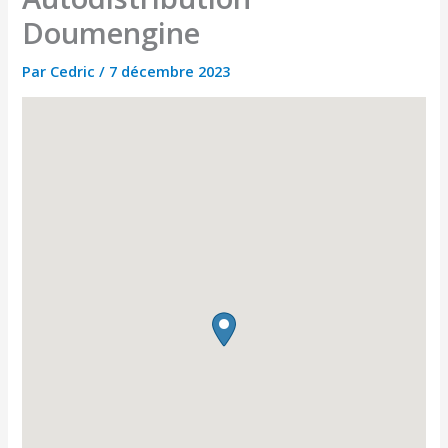
Doumengine
Par
Cedric
/
7 décembre 2023