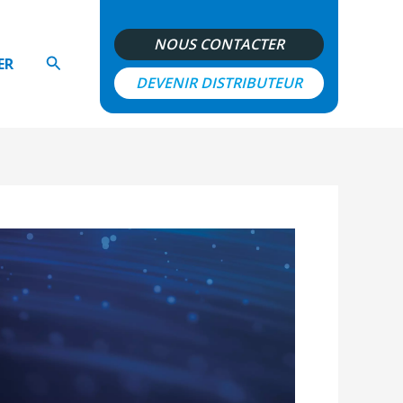
NOUS CONTACTER
Rechercher
ER
DEVENIR DISTRIBUTEUR