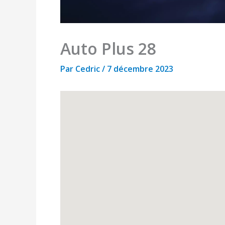
Auto Plus 28
Par
Cedric
/
7 décembre 2023