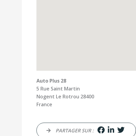
Auto Plus 28
5 Rue Saint Martin
Nogent Le Rotrou
28400
France
PARTAGER SUR :