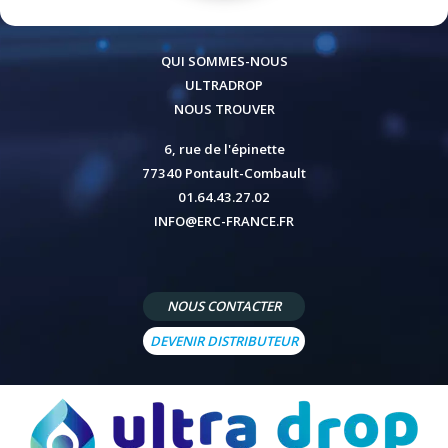
QUI SOMMES-NOUS
ULTRADROP
NOUS TROUVER
6, rue de l'épinette
77340 Pontault-Combault
01.64.43.27.02
INFO@ERC-FRANCE.FR
NOUS CONTACTER
DEVENIR DISTRIBUTEUR