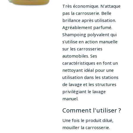
Très économique. N’attaque
pas la carrosserie. Belle
brillance après utilisation.
Agréablement parfumé.
Shampoing polyvalent qui
s’utilise en action manuelle
sur les carrosseries
automobiles. Ses
caractéristiques en font un
nettoyant idéal pour une
utilisation dans les stations
de lavage et les structures
privilégiant le lavage
manuel.
Comment l'utiliser ?
Une fois le produit dilué,
mouiller la carrosserie.