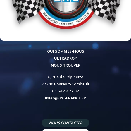
QUI SOMMES-NOUS
ULTRADROP
NOUS TROUVER
6, rue de l'épinette
77340 Pontault-Combault
01.64.43.27.02
INFO@ERC-FRANCE.FR
NOUS CONTACTER