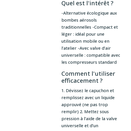
Quel est l'intérêt ?
-Alternative écologique aux
bombes aérosols
traditionnelles -Compact et
léger : idéal pour une
utilisation mobile ou en
l’atelier -Avec valve d’air
universelle : compatible avec
les compresseurs standard
Comment l'utiliser
efficacement ?
1. Dévissez le capuchon et
remplissez avec un liquide
approuvé (ne pas trop
remplir) 2. Mettez sous
pression à l’aide de la valve
universelle et d’un