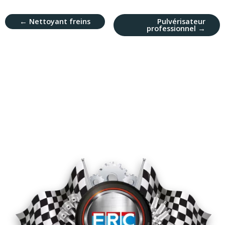
←
Nettoyant freins
Pulvérisateur
professionnel
→