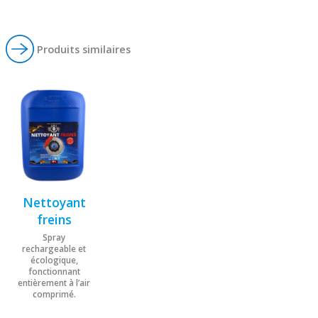
Produits similaires
Nettoyant
freins
Spray
rechargeable et
écologique,
fonctionnant
entièrement à l’air
comprimé.