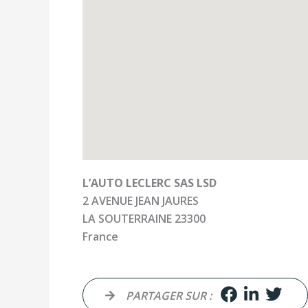
L’AUTO LECLERC SAS LSD
2 AVENUE JEAN JAURES
LA SOUTERRAINE
23300
France
PARTAGER SUR :