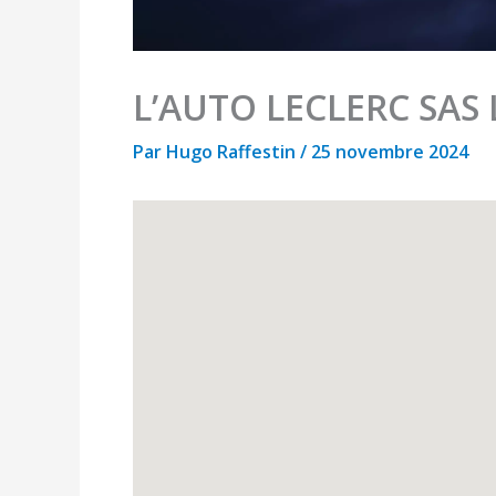
L’AUTO LECLERC SAS 
Par
Hugo Raffestin
/
25 novembre 2024