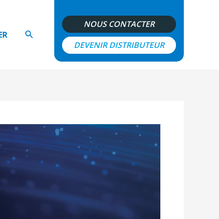
NOUS CONTACTER
Rechercher
ER
DEVENIR DISTRIBUTEUR