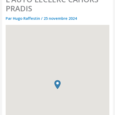
PRADIS
Par
Hugo Raffestin
/
25 novembre 2024