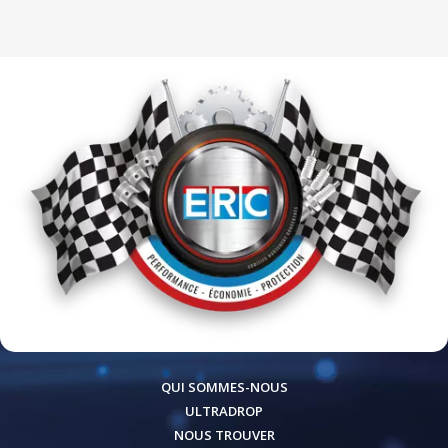
QUI SOMMES-NOUS
ULTRADROP
NOUS TROUVER