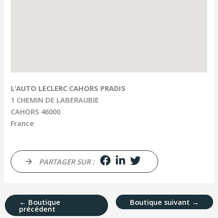
L’AUTO LECLERC CAHORS PRADIS
1 CHEMIN DE LABERAUBIE
CAHORS
46000
France
PARTAGER SUR :
←
Boutique
Boutique suivant
→
précédent