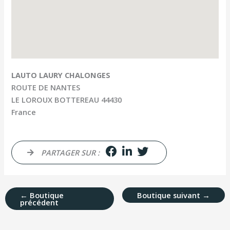
LAUTO LAURY CHALONGES
ROUTE DE NANTES
LE LOROUX BOTTEREAU
44430
France
PARTAGER SUR :
←
Boutique
Boutique suivant
→
précédent