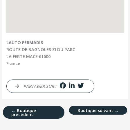
LAUTO FERMADIS
ROUTE DE BAGNOLES ZI DU PARC
LA FERTE MACE
61600
France
PARTAGER SUR :
←
Boutique
Boutique suivant
→
précédent