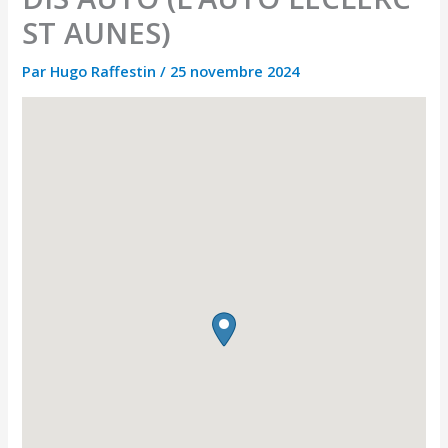
ST AUNES)
Par
Hugo Raffestin
/
25 novembre 2024