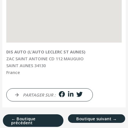
DIS AUTO (L’AUTO LECLERC ST AUNES)
ZAC SAINT ANTOINE CD 112 MAUGUIO
SAINT AUNES
34130
France
PARTAGER SUR :
←
Boutique
Boutique suivant
→
précédent