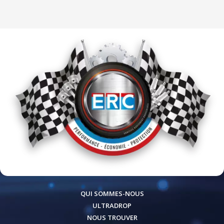
QUI SOMMES-NOUS
ULTRADROP
NOUS TROUVER