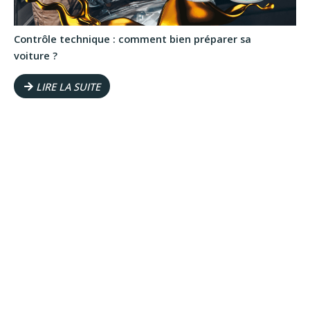
Contrôle technique : comment bien préparer sa
voiture ?
LIRE LA SUITE