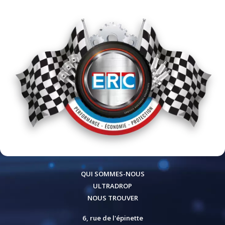
QUI SOMMES-NOUS
ULTRADROP
NOUS TROUVER
6, rue de l'épinette